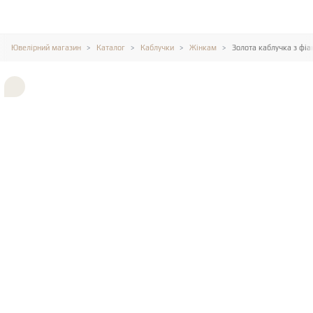
Ювелірний магазин
Каталог
Каблучки
Жінкам
Золота каблучка з фіа