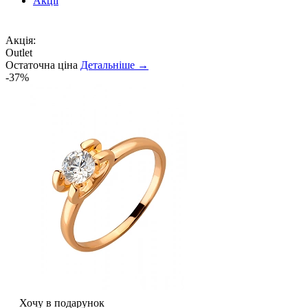
Акції
Акція:
Outlet
Остаточна ціна
Детальніше →
-37%
Хочу в подарунок