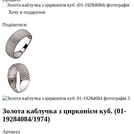
Хочу в подарунок
Поділитися
:
Золота каблучка з цирконієм куб. (01-
19284084/1974)
Артикул