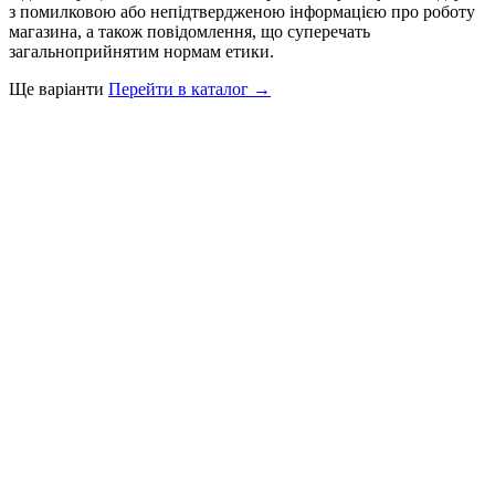
з помилковою або непідтвердженою інформацією про роботу
магазина, а також повідомлення, що суперечать
загальноприйнятим нормам етики.
Ще варіанти
Перейти в каталог →