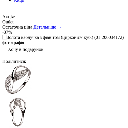
Акції
Акція:
Outlet
Остаточна ціна
Детальніше →
-37%
Хочу в подарунок
Поділитися
: