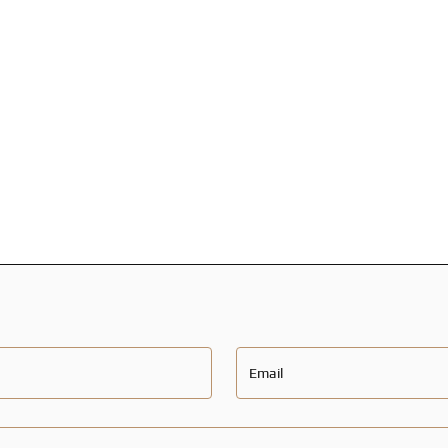
Email