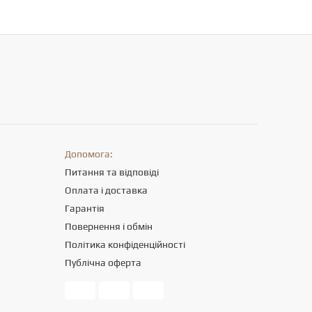
Допомога:
Питання та відповіді
Оплата і доставка
Гарантія
Повернення і обмін
Політика конфіденційності
Публічна оферта