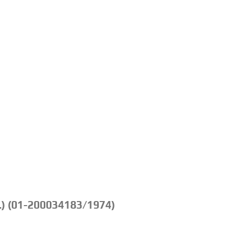
.) (01-200034183/1974)