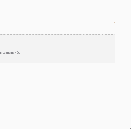
 файлів - 5.