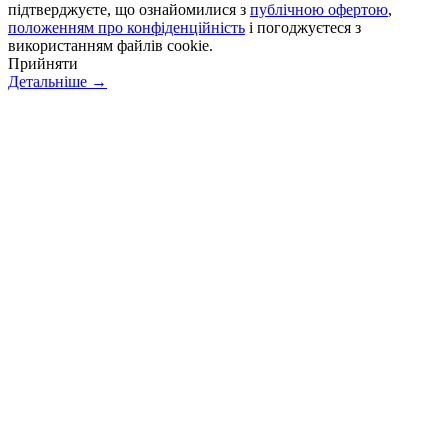
підтверджуєте, що ознайомилися з
публічною офертою
,
положенням про конфіденційність
і погоджуєтеся з
використанням файлів cookie.
Прийняти
Детальніше →