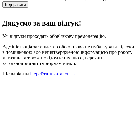
Відправити
Дякуємо за ваш відгук!
Усі відгуки проходять обов'язкову премодерацію.
Адміністрація залишає за собою право не публікувати відгуки
з помилковою або непідтвердженою інформацією про роботу
магазина, а також повідомлення, що суперечать
загальноприйнятим нормам етики.
Ще варіанти
Перейти в каталог →