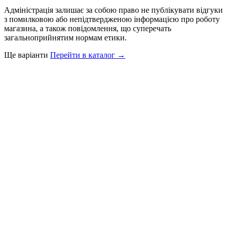
Адміністрація залишає за собою право не публікувати відгуки
з помилковою або непідтвердженою інформацією про роботу
магазина, а також повідомлення, що суперечать
загальноприйнятим нормам етики.
Ще варіанти
Перейти в каталог →