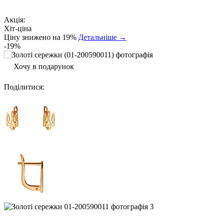
Акція:
Хіт-ціна
Ціну знижено на 19%
Детальніше →
-19%
Хочу в подарунок
Поділитися
: