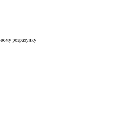
овому розрахунку