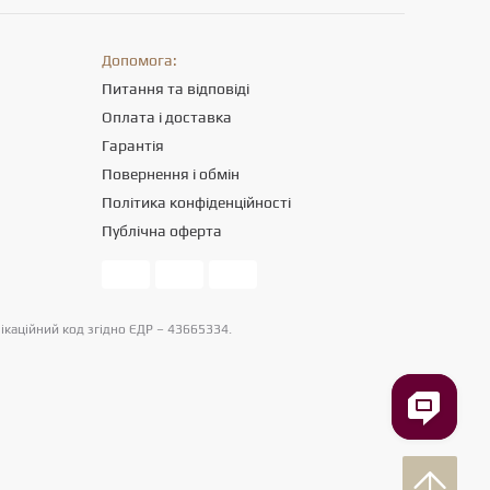
Допомога:
Питання та відповіді
Оплата і доставка
Гарантія
Повернення і обмін
Політика конфіденційності
Публічна оферта
фікаційний код згідно ЄДР – 43665334.