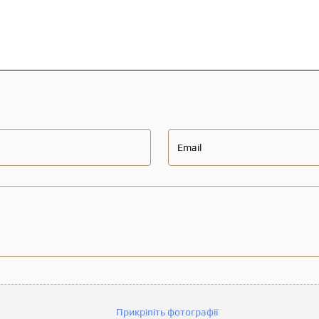
Email
Прикріпіть фотографії