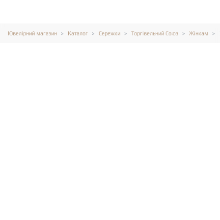
Ювелірний магазин
Каталог
Сережки
Торгівельний Союз
Жінкам