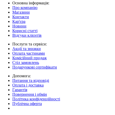
Основна інформація:
Про компанію
Магазини
Контакти
Кар'єра
Новини
Корисні статті
Відгуки клієнтів
Послуги та сервіси:
Акції та знижки
Оплата частинами
Комісійний продаж
Стіл замовлень
Подарункові сертифікати
Допомога:
Питання та відповіді
Оплата і доставка
Гарантія
Повернення і обмін
Політика конфіденційності
Публічна оферта