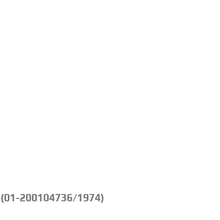
 (01-200104736/1974)