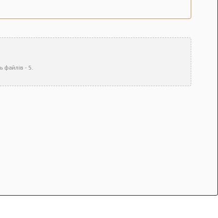
 файлів - 5.