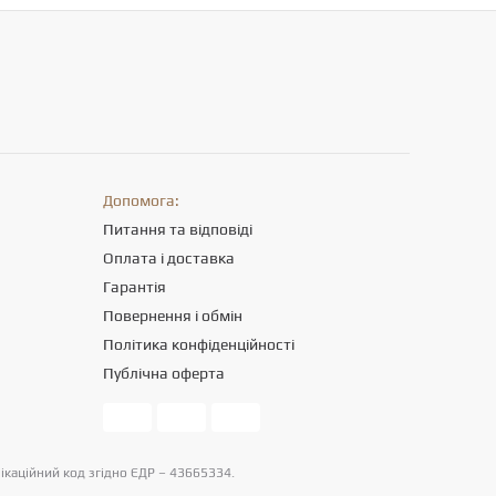
Допомога:
Питання та відповіді
Оплата і доставка
Гарантія
Повернення і обмін
Політика конфіденційності
Публічна оферта
фікаційний код згідно ЄДР – 43665334.