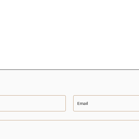
Email