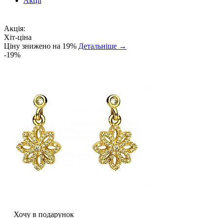
Акції
Акція:
Хіт-ціна
Ціну знижено на 19%
Детальніше →
-19%
Хочу в подарунок