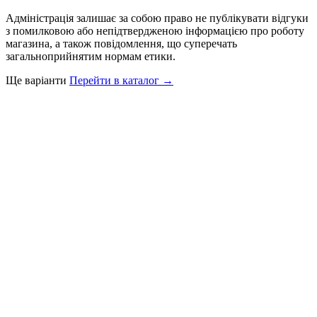
Адміністрація залишає за собою право не публікувати відгуки
з помилковою або непідтвердженою інформацією про роботу
магазина, а також повідомлення, що суперечать
загальноприйнятим нормам етики.
Ще варіанти
Перейти в каталог →