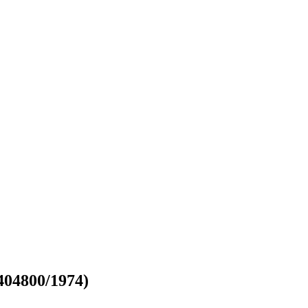
404800/1974)