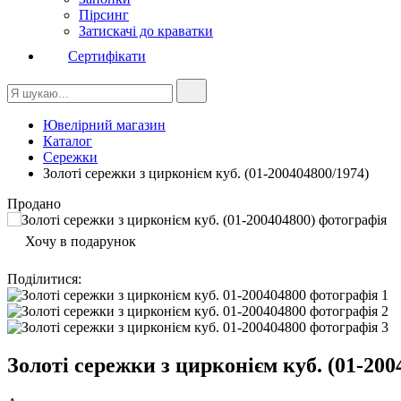
Пірсинг
Затискачі до краватки
Сертифікати
Ювелірний магазин
Каталог
Сережки
Золоті сережки з цирконієм куб. (01-200404800/1974)
Продано
Хочу в подарунок
Поділитися
:
Золоті сережки з цирконієм куб. (01-200