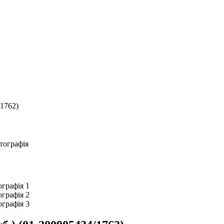
/1762)