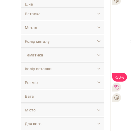
Ціна
Вставка
Метал
Колір металу
Тематика
Колір вставки
-50%
Розмір
Вага
Місто
Для кого