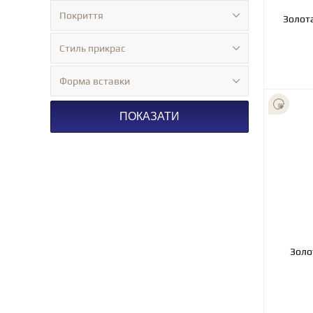
Покриття
Золота
Стиль прикрас
Форма вставки
ПОКАЗАТИ
Золо