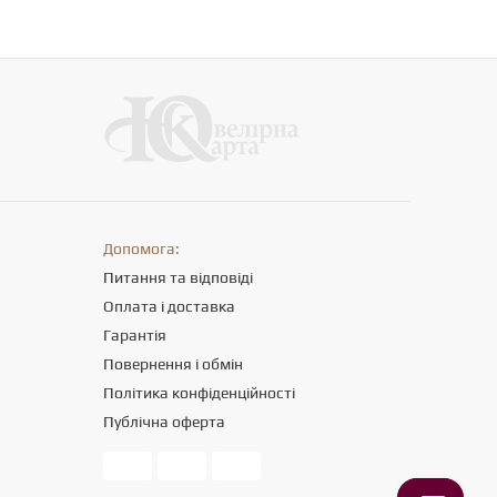
Допомога:
Питання та відповіді
Оплата і доставка
Гарантія
Повернення і обмін
Політика конфіденційності
Публічна оферта