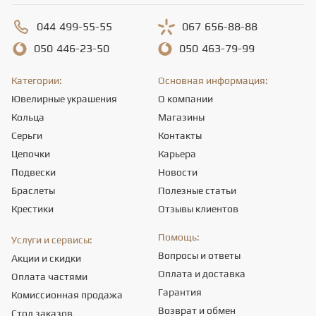
044
499-55-55
067
656-88-88
050
446-23-50
050
463-79-99
Категории:
Основная информация:
Ювелирные украшения
О компании
Кольца
Магазины
Серьги
Контакты
Цепочки
Карьера
Подвески
Новости
Браслеты
Полезные статьи
Крестики
Отзывы клиентов
Помощь:
Услуги и сервисы:
Вопросы и ответы
Акции и скидки
Оплата и доставка
Оплата частями
Гарантия
Комиссионная продажа
Возврат и обмен
Стол заказов