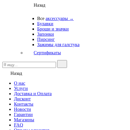
Назад
Все
аксессуары →
Булавки
Броши и значки
Запонки
Пирсинг
Зажимы для галстука
Сертификаты
Назад
О нас
Услуги
Доставка и Оплата
Дисконт
Контакты
Новости
Гарантии
Магазины
FAQ