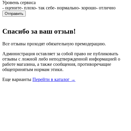
Уровень сервиса
- оцените
- плохо
- так себе
- нормально
- хорошо
- отлично
Отправить
Спасибо за ваш отзыв!
Все отзывы проходят обязательную премодерацию.
Администрация оставляет за собой право не публиковать
отзывы с ложной либо неподтвержденной информацией о
работе магазина, а также сообщения, противоречащие
общепринятым нормам этики.
Еще варианты
Перейти в каталог →