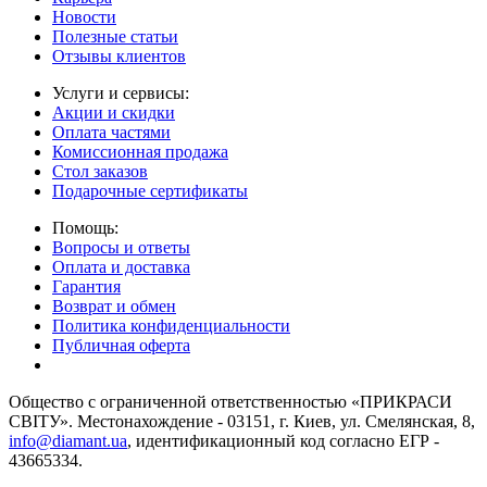
Новости
Полезные статьи
Отзывы клиентов
Услуги и сервисы:
Акции и скидки
Оплата частями
Комиссионная продажа
Стол заказов
Подарочные сертификаты
Помощь:
Вопросы и ответы
Оплата и доставка
Гарантия
Возврат и обмен
Политика конфиденциальности
Публичная оферта
Общество с ограниченной ответственностью «ПРИКРАСИ
СВІТУ». Местонахождение - 03151, г. Киев, ул. Смелянская, 8,
info@diamant.ua
, идентификационный код согласно ЕГР -
43665334.