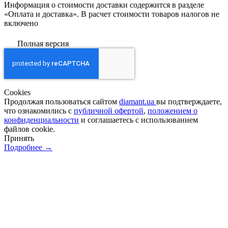
Информация о стоимости доставки содержится в разделе
«Оплата и доставка». В расчет стоимости товаров налогов не
включено
Полная версия
Сookies
Продолжая пользоваться сайтом
diamant.ua
вы подтверждаете,
что ознакомились с
публичной офертой
,
положением о
конфиденциальности
и соглашаетесь с использованием
файлов cookie.
Принять
Подробнее →