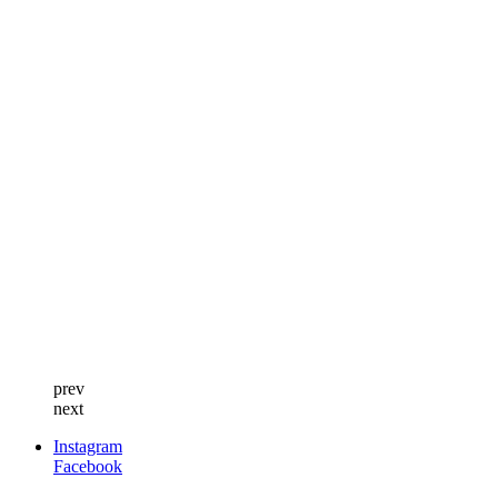
prev
next
Instagram
Facebook