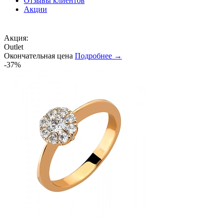
Отзывы клиентов
Акции
Акция:
Outlet
Окончательная цена
Подробнее →
-37%