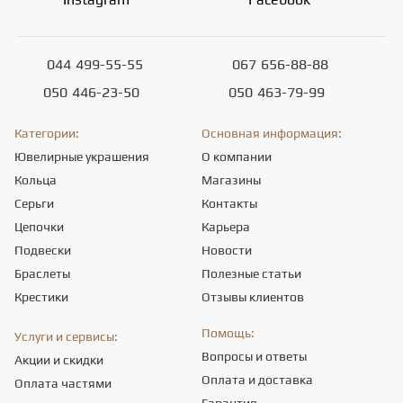
044
499-55-55
067
656-88-88
050
446-23-50
050
463-79-99
Категории:
Основная информация:
Ювелирные украшения
О компании
Кольца
Магазины
Серьги
Контакты
Цепочки
Карьера
Подвески
Новости
Браслеты
Полезные статьи
Крестики
Отзывы клиентов
Помощь:
Услуги и сервисы:
Вопросы и ответы
Акции и скидки
Оплата и доставка
Оплата частями