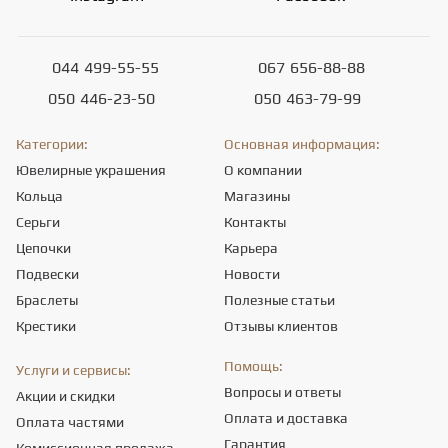
044
499-55-55
067
656-88-88
050
446-23-50
050
463-79-99
Категории:
Основная информация:
Ювелирные украшения
О компании
Кольца
Магазины
Серьги
Контакты
Цепочки
Карьера
Подвески
Новости
Браслеты
Полезные статьи
Крестики
Отзывы клиентов
Помощь:
Услуги и сервисы:
Вопросы и ответы
Акции и скидки
Оплата и доставка
Оплата частями
Гарантия