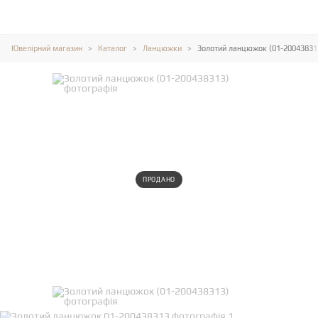
Ювелірний магазин
Каталог
Ланцюжки
Золотий ланцюжок (01-20043831
ПРОДАНО