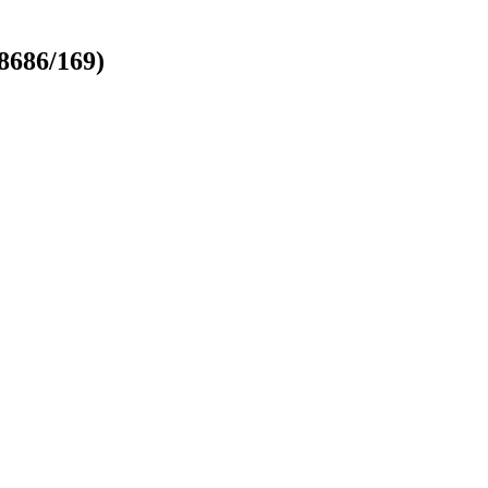
8686/169)