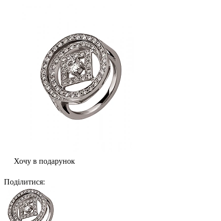
Хочу в подарунок
Поділитися
: