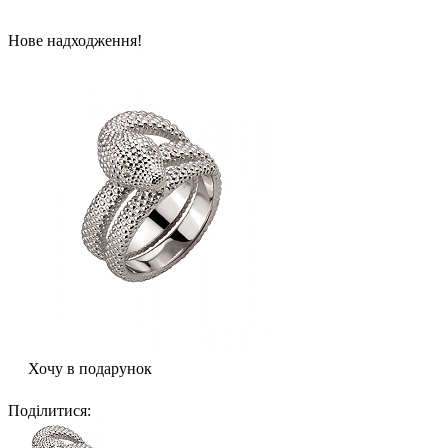
Нове надходження!
Хочу в подарунок
Поділитися
: