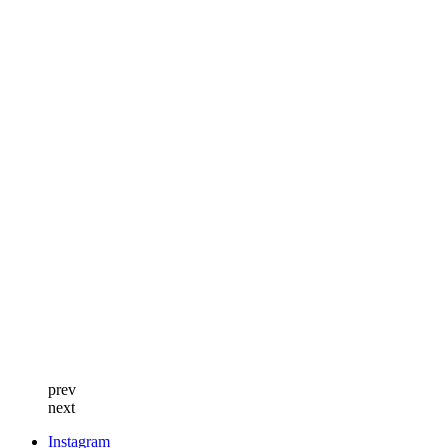
prev
next
Instagram