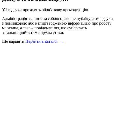
Усі відгуки проходять обов'язкову премодерацію.
Адміністрація залишає за собою право не публікувати відгуки
з помилковою або непідтвердженою інформацією про роботу
магазина, а також повідомлення, що суперечать
загальноприйнятим нормам етики.
Ще варіанти
Перейти в каталог →