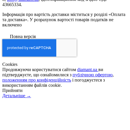
43665334.
Інформація про вартість доставки міститься у розділі «Оплата
та доставка». У розрахунок вартості товарів податків не
включено
Повна версія
Сookies
Продовжуючи користуватися сайтом
diamant.ua
ви
підтверджуєте, що ознайомилися з
публічною офертою
,
положенням про конфіденційність
і погоджуєтеся з
використанням файлів cookie.
Прийняти
Детальніше →