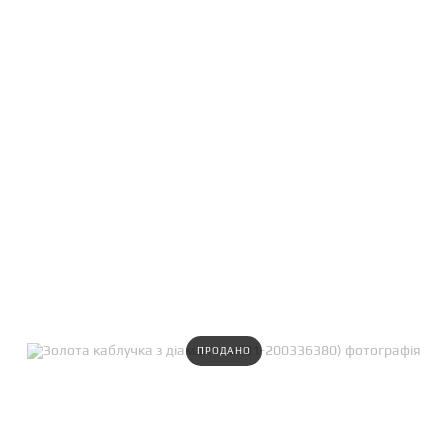
ПРОДАНО