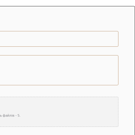
 файлів - 5.