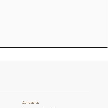
Допомога: