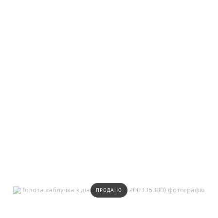
ПРОДАНО