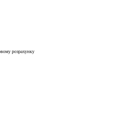
овому розрахунку