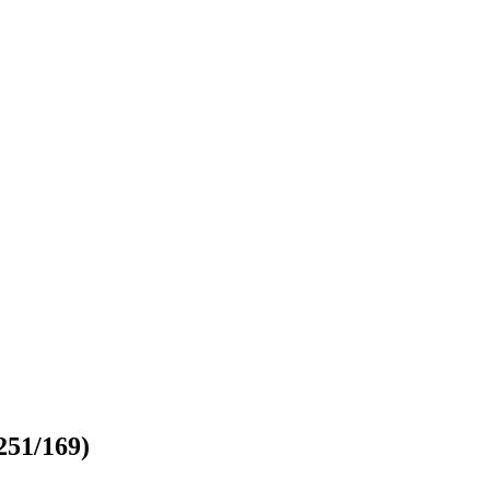
251/169)