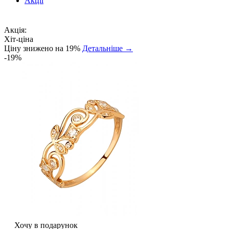
Акції
Акція:
Хіт-ціна
Ціну знижено на 19%
Детальніше →
-19%
Хочу в подарунок