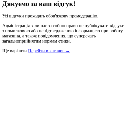
Дякуємо за ваш відгук!
Усі відгуки проходять обов'язкову премодерацію.
Адміністрація залишає за собою право не публікувати відгуки
з помилковою або непідтвердженою інформацією про роботу
магазина, а також повідомлення, що суперечать
загальноприйнятим нормам етики.
Ще варіанти
Перейти в каталог →