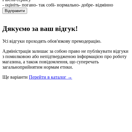
- оцініть
- погано
- так собі
- нормально
- добре
- відмінно
Відправити
Дякуємо за ваш відгук!
Усі відгуки проходять обов'язкову премодерацію.
Адміністрація залишає за собою право не публікувати відгуки
з помилковою або непідтвердженою інформацією про роботу
магазина, а також повідомлення, що суперечать
загальноприйнятим нормам етики.
Ще варіанти
Перейти в каталог →