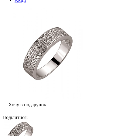
Акції
Хочу в подарунок
Поділитися
: