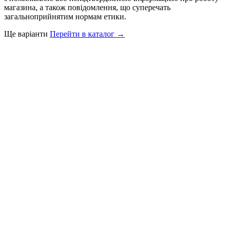
магазина, а також повідомлення, що суперечать
загальноприйнятим нормам етики.
Ще варіанти
Перейти в каталог →