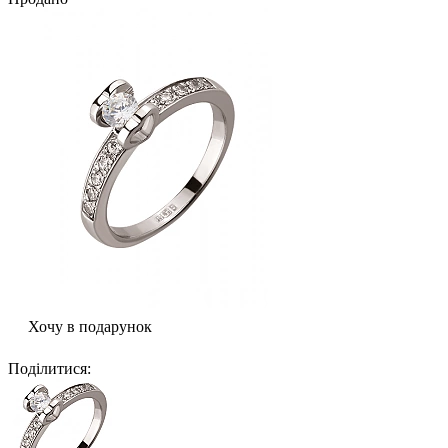
Хочу в подарунок
Поділитися
: