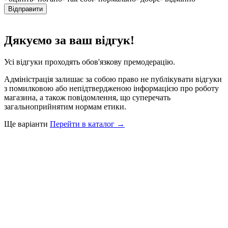
Відправити
Дякуємо за ваш відгук!
Усі відгуки проходять обов'язкову премодерацію.
Адміністрація залишає за собою право не публікувати відгуки
з помилковою або непідтвердженою інформацією про роботу
магазина, а також повідомлення, що суперечать
загальноприйнятим нормам етики.
Ще варіанти
Перейти в каталог →