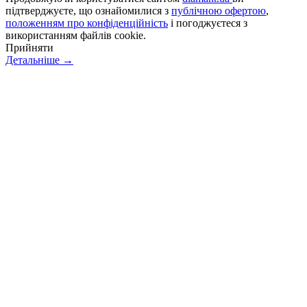
підтверджуєте, що ознайомилися з
публічною офертою
,
положенням про конфіденційність
і погоджуєтеся з
використанням файлів cookie.
Прийняти
Детальніше →