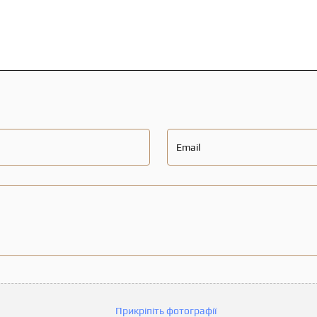
Email
Прикріпіть фотографії