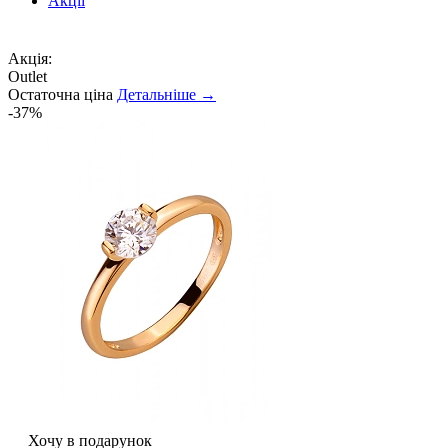
Акції
Акція:
Outlet
Остаточна ціна
Детальніше →
-37%
Хочу в подарунок