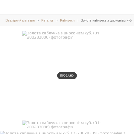
Ювелірний магазин
Каталог
Каблучки
Золота каблучка з цирконієм куб.
ПРОДАНО