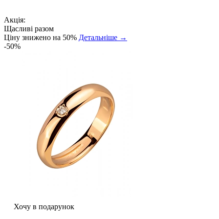
Акція:
Щасливі разом
Ціну знижено на 50%
Детальніше →
-50%
Хочу в подарунок