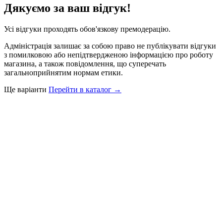
Дякуємо за ваш відгук!
Усі відгуки проходять обов'язкову премодерацію.
Адміністрація залишає за собою право не публікувати відгуки
з помилковою або непідтвердженою інформацією про роботу
магазина, а також повідомлення, що суперечать
загальноприйнятим нормам етики.
Ще варіанти
Перейти в каталог →