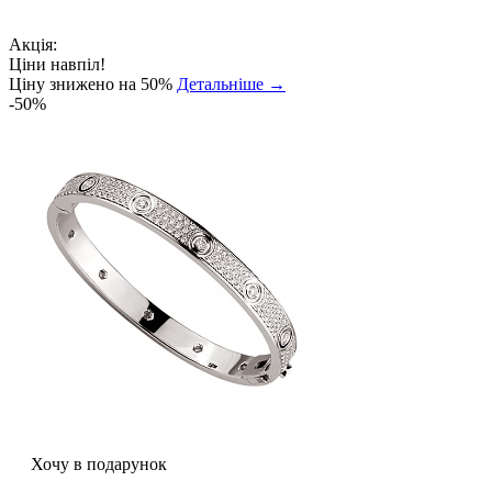
Акція:
Ціни навпіл!
Ціну знижено на 50%
Детальніше →
-50%
Хочу в подарунок