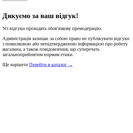
Дякуємо за ваш відгук!
Усі відгуки проходять обов'язкову премодерацію.
Адміністрація залишає за собою право не публікувати відгуки
з помилковою або непідтвердженою інформацією про роботу
магазина, а також повідомлення, що суперечать
загальноприйнятим нормам етики.
Ще варіанти
Перейти в каталог →