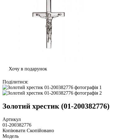
Хочу в подарунок
Поділитися
:
Золотий хрестик (01-200382776)
Артикул
01-200382776
Копіювати
Скопійовано
Модель