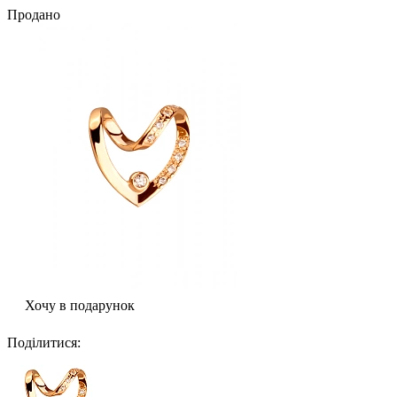
Продано
Хочу в подарунок
Поділитися
: