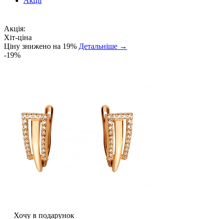
Акції
Акція:
Хіт-ціна
Ціну знижено на 19%
Детальніше →
-19%
Хочу в подарунок