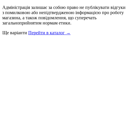
Адміністрація залишає за собою право не публікувати відгуки
з помилковою або непідтвердженою інформацією про роботу
магазина, а також повідомлення, що суперечать
загальноприйнятим нормам етики.
Ще варіанти
Перейти в каталог →