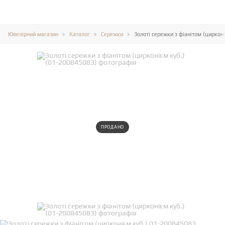
Ювелірний магазин
Каталог
Сережки
Золоті сережки з фіанітом (циркон
ПРОДАНО