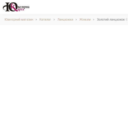
Ювелірний магазин
Каталог
Ланцюжки
Жінкам
Золотий ланцюжок (