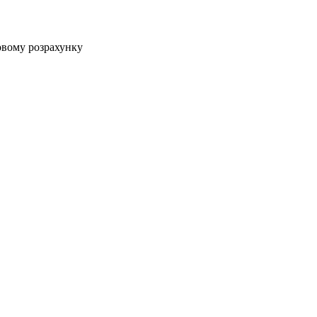
овому розрахунку