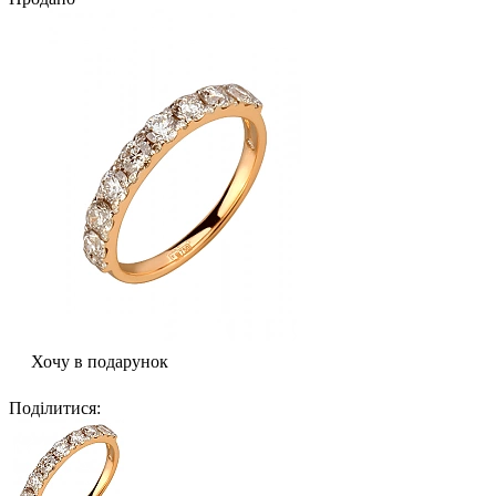
Хочу в подарунок
Поділитися
: