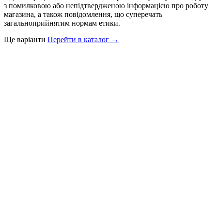
з помилковою або непідтвердженою інформацією про роботу
магазина, а також повідомлення, що суперечать
загальноприйнятим нормам етики.
Ще варіанти
Перейти в каталог →