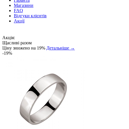
Гарантії
Магазини
FAQ
Відгуки клієнтів
Акції
Акція:
Щасливі разом
Ціну знижено на 19%
Детальніше →
-19%