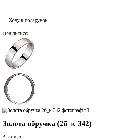
Хочу в подарунок
Поділитися
:
Золота обручка (2б_к-342)
Артикул