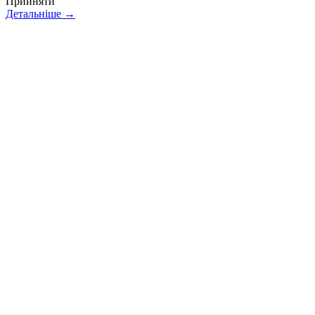
Прийняти
Детальніше →